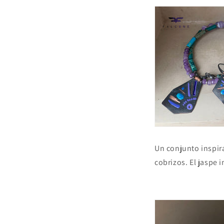
Un conjunto inspi
cobrizos. El jaspe 