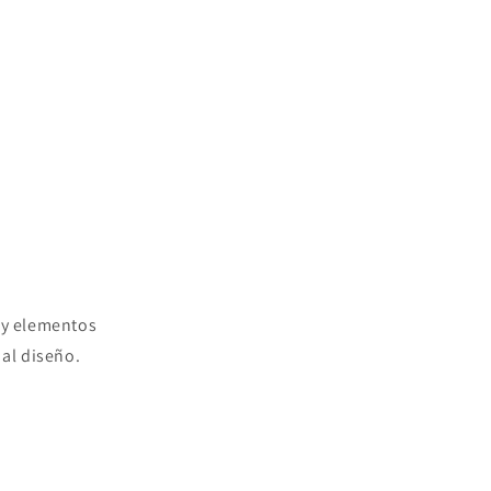
 y elementos
 al diseño.