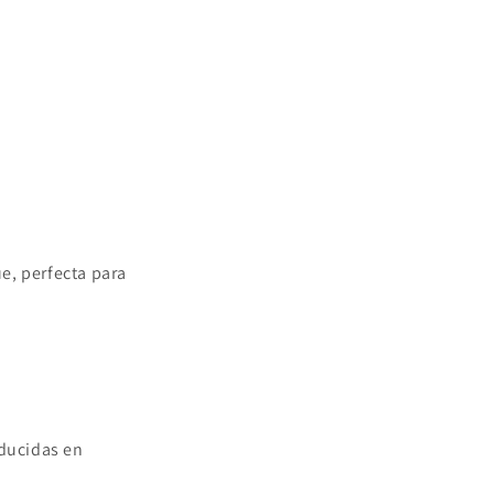
e, perfecta para
ducidas en