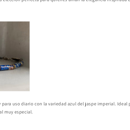
y para uso diario con la variedad azul del jaspe imperial. Ideal
al muy especial.