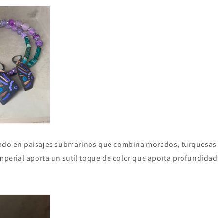
rado en paisajes submarinos que combina morados, turquesas
imperial aporta un sutil toque de color que aporta profundidad