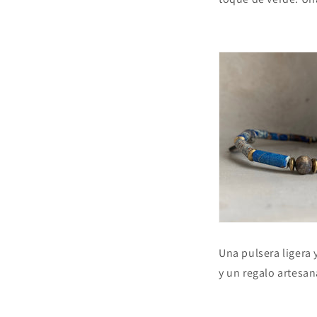
Una pulsera ligera 
y un regalo artesan