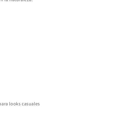
 para looks casuales